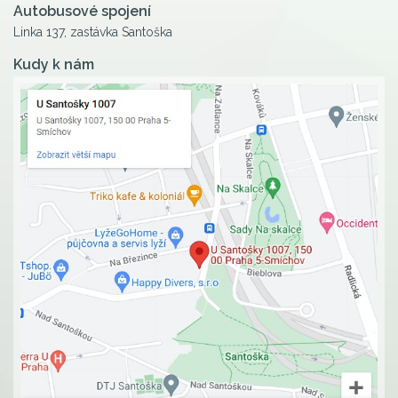
Autobusové spojení
Linka 137, zastávka Santoška
Kudy k nám