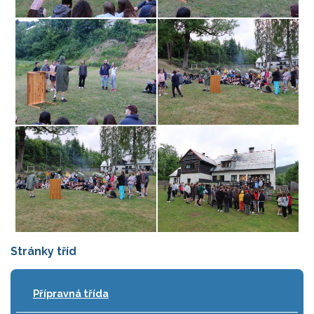
Stránky tříd
Přípravná třída