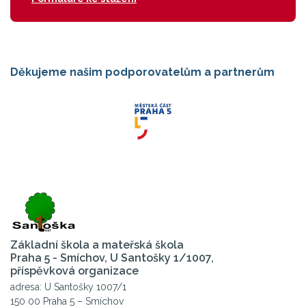
Děkujeme našim podporovatelům a partnerům
Základní škola a mateřská škola
Praha 5 - Smíchov, U Santošky 1/1007,
příspěvková organizace
adresa: U Santošky 1007/1
150 00 Praha 5 – Smíchov