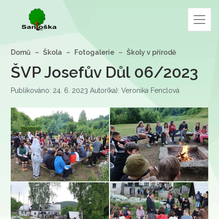
Domů
Škola
Fotogalerie
Školy v přírodě
ŠVP Josefův Důl 06/2023
Publikováno: 24. 6. 2023 Autor(ka): Veronika Fenclová