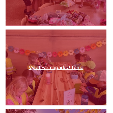
Výlet Farmapark U Toma