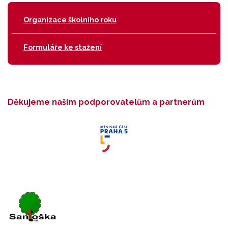
Organizace školního roku
Formuláře ke stažení
Děkujeme našim podporovatelům a partnerům