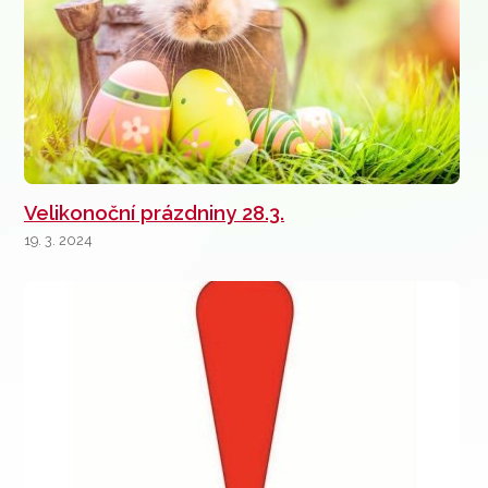
Velikonoční prázdniny 28.3.
19. 3. 2024