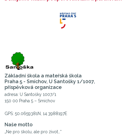
Základní škola a mateřská škola
Praha 5 - Smíchov, U Santošky 1/1007,
příspěvková organizace
adresa: U Santošky 1007/1
150 00 Praha 5 – Smíchov
GPS: 50.0659381N, 14.3988197E
Naše motto
„Ne pro školu, ale pro život…“