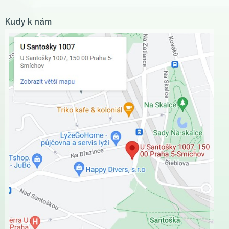
Kudy k nám