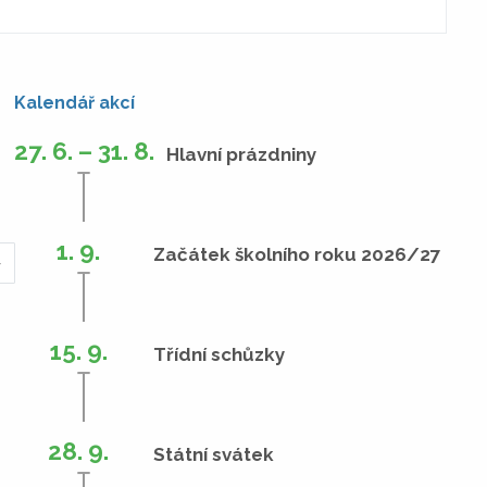
Kalendář akcí
27. 6. – 31. 8.
Hlavní prázdniny
1. 9.
Začátek školního roku 2026/27
»
15. 9.
Třídní schůzky
28. 9.
Státní svátek