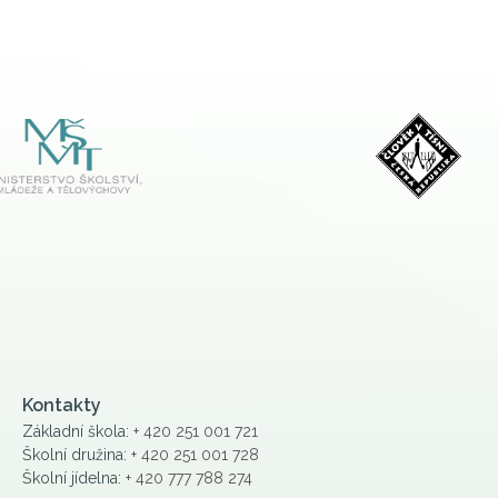
Kontakty
Základní škola:
+ 420 251 001 721
Školní družina:
+ 420 251 001 728
Školní jídelna:
+ 420 777 788 274