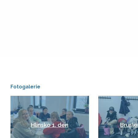
Fotogalerie
Hlinsko 1. den
Bruslen