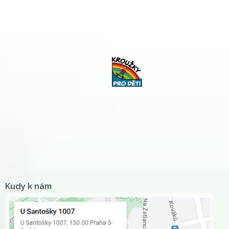
Kudy k nám