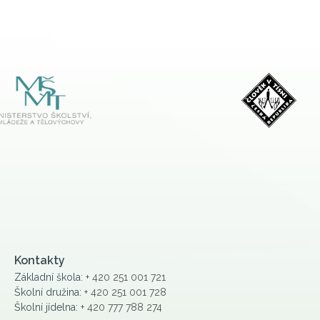
Kontakty
Základní škola:
+ 420 251 001 721
Školní družina:
+ 420 251 001 728
Školní jídelna:
+ 420 777 788 274