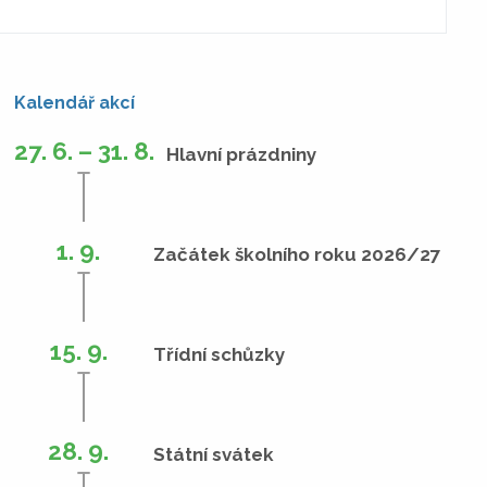
Kalendář akcí
27. 6. – 31. 8.
Hlavní prázdniny
1. 9.
Začátek školního roku 2026/27
15. 9.
Třídní schůzky
28. 9.
Státní svátek