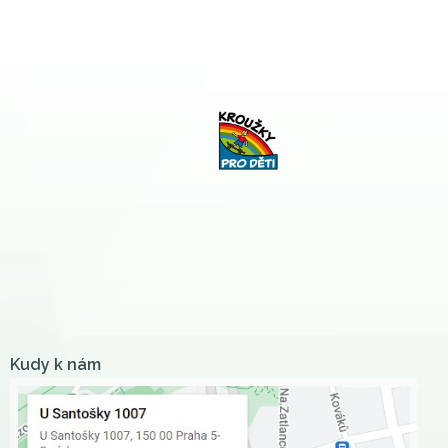
Kudy k nám