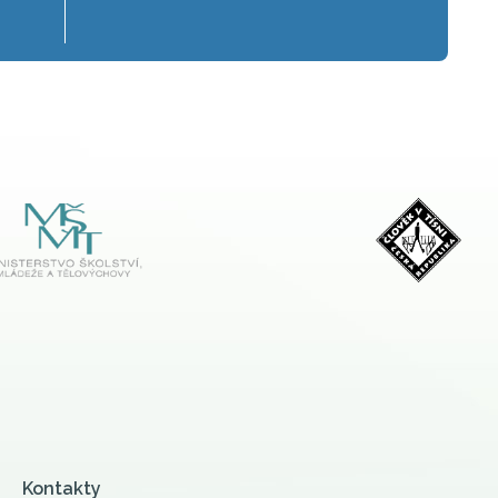
Kontakty