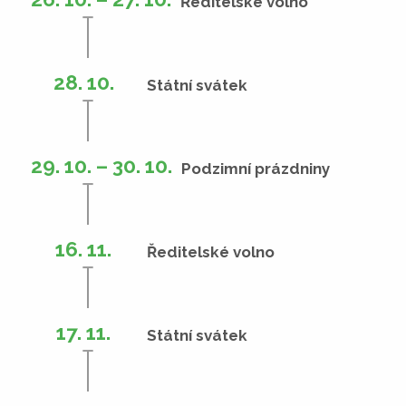
Ředitelské volno
28. 10.
Státní svátek
29. 10. – 30. 10.
Podzimní prázdniny
16. 11.
Ředitelské volno
17. 11.
Státní svátek