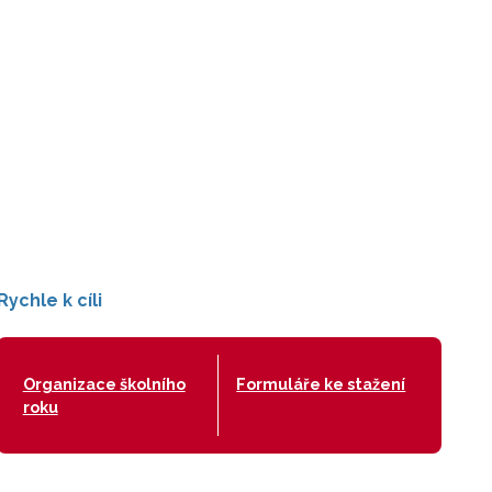
Rychle k cíli
Organizace školního
Formuláře ke stažení
roku