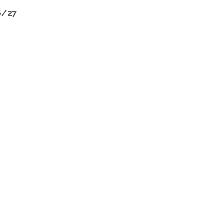
26/27