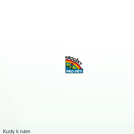
Kudy k nám