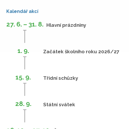
Kalendář akcí
27. 6. – 31. 8.
Hlavní prázdniny
1. 9.
Začátek školního roku 2026/27
15. 9.
Třídní schůzky
28. 9.
Státní svátek