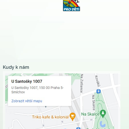
Kudy k nám