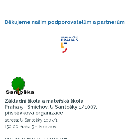
Děkujeme našim podporovatelům a partnerům
Základní škola a mateřská škola
Praha 5 - Smíchov, U Santošky 1/1007,
příspěvková organizace
adresa: U Santošky 1007/1
150 00 Praha 5 – Smíchov