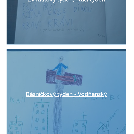
Básničkový týden - Vodňanský