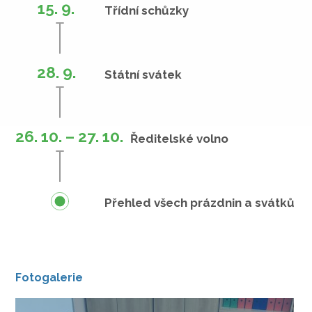
15. 9.
Třídní schůzky
28. 9.
Státní svátek
26. 10. – 27. 10.
Ředitelské volno
Přehled všech prázdnin a svátků
Fotogalerie