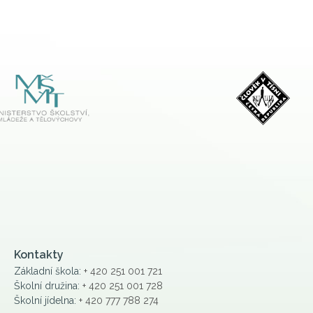
Kontakty
Základní škola:
+ 420 251 001 721
Školní družina:
+ 420 251 001 728
Školní jídelna:
+ 420 777 788 274