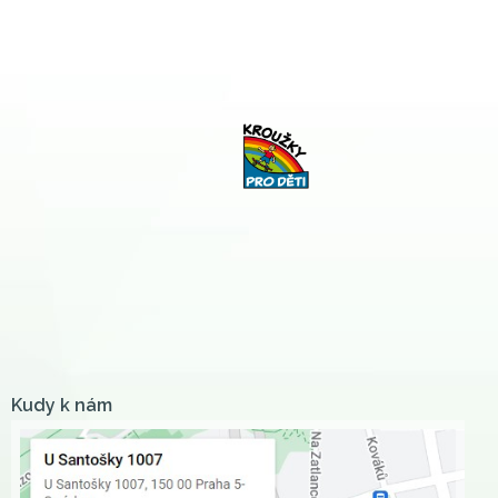
Kudy k nám