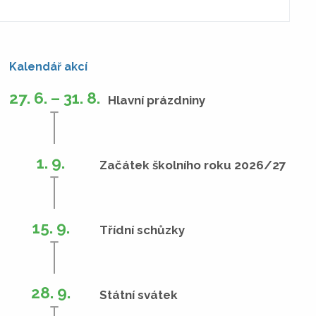
Kalendář akcí
27. 6. – 31. 8.
Hlavní prázdniny
1. 9.
Začátek školního roku 2026/27
15. 9.
Třídní schůzky
28. 9.
Státní svátek