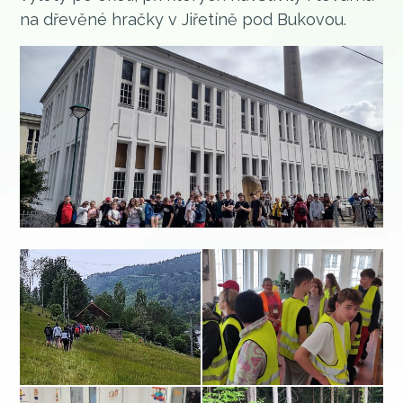
na dřevěné hračky v Jiřetíně pod Bukovou.