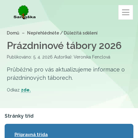
Domů
Nepřehlédněte / Důležitá sdělení
Prázdninové tábory 2026
Publikováno: 5. 4. 2026 Autor(ka): Veronika Fenclová
Průběžně pro vás aktualizujeme informace o
prázdninových táborech.
Odkaz
zde.
Stránky tříd
Přípravná třída