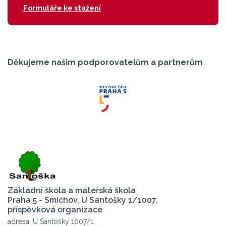
Formuláře ke stažení
Děkujeme našim podporovatelům a partnerům
Základní škola a mateřská škola
Praha 5 - Smíchov, U Santošky 1/1007,
příspěvková organizace
adresa: U Santošky 1007/1