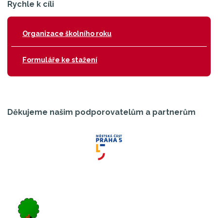
Rychle k cíli
Organizace školního roku
Formuláře ke stažení
Děkujeme našim podporovatelům a partnerům