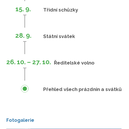
15. 9.
Třídní schůzky
28. 9.
Státní svátek
26. 10. – 27. 10.
Ředitelské volno
Přehled všech prázdnin a svátků
Fotogalerie