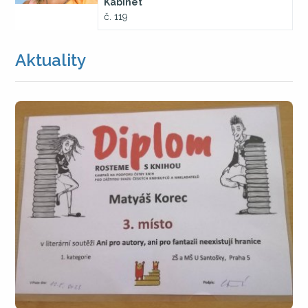
Kabinet
č. 119
Aktuality