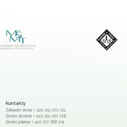
Kontakty
Základní škola:
+ 420 251 001 721
Školní družina:
+ 420 251 001 728
Školní jídelna:
+ 420 777 788 274