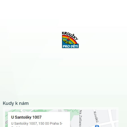
Kudy k nám