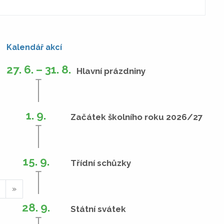
Kalendář akcí
27. 6. – 31. 8.
Hlavní prázdniny
1. 9.
Začátek školního roku 2026/27
15. 9.
Třídní schůzky
»
28. 9.
Státní svátek