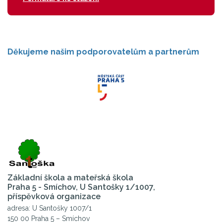
Děkujeme našim podporovatelům a partnerům
Základní škola a mateřská škola
Praha 5 - Smíchov, U Santošky 1/1007,
příspěvková organizace
adresa: U Santošky 1007/1
150 00 Praha 5 – Smíchov