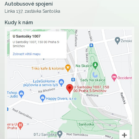
Autobusové spojení
Linka 137, zastávka Santoška
Kudy k nám