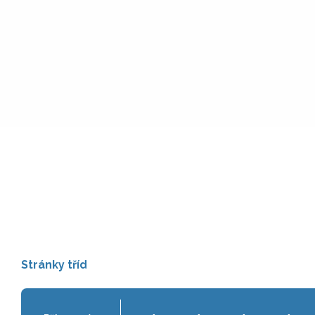
Stránky tříd