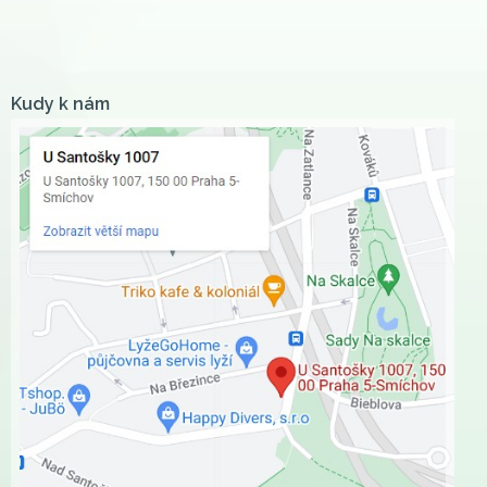
Kudy k nám