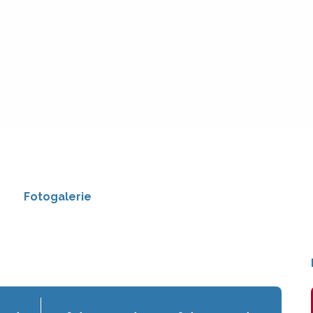
Fotogalerie