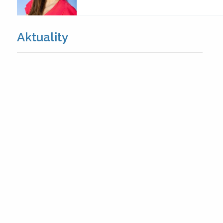
Aktuality