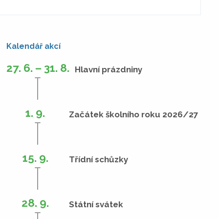
Kalendář akcí
27. 6. – 31. 8.
Hlavní prázdniny
1. 9.
Začátek školního roku 2026/27
15. 9.
Třídní schůzky
28. 9.
Státní svátek