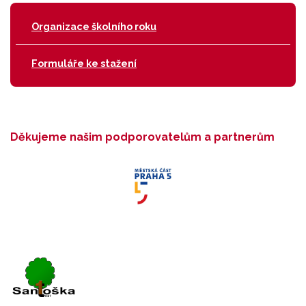
Organizace školního roku
Formuláře ke stažení
Děkujeme našim podporovatelům a partnerům