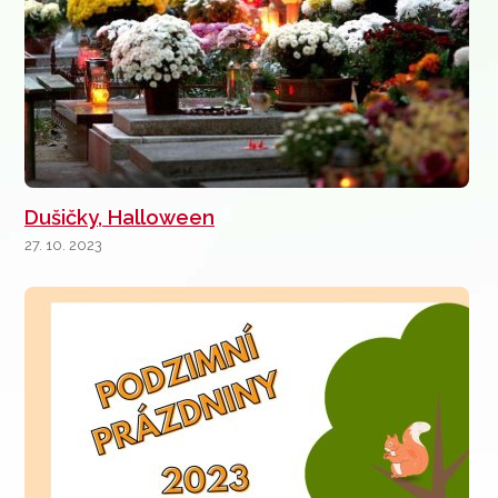
Dušičky, Halloween
27. 10. 2023