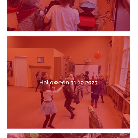
Halloween 31.10.2023