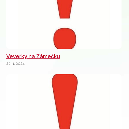
Veverky na Zámečku
28. 1. 2024