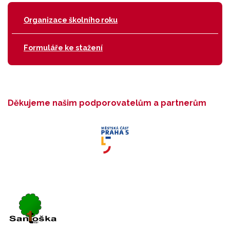
Organizace školního roku
Formuláře ke stažení
Děkujeme našim podporovatelům a partnerům