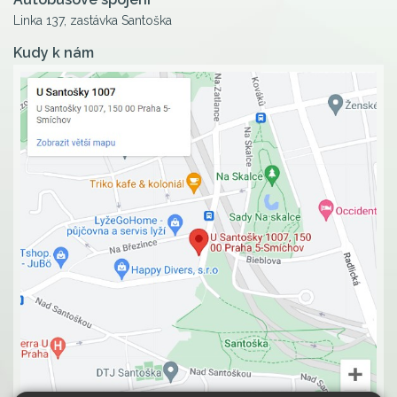
Linka 137, zastávka Santoška
Kudy k nám