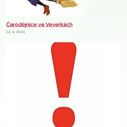
Čarodějnice ve Veverkách
24. 4. 2024