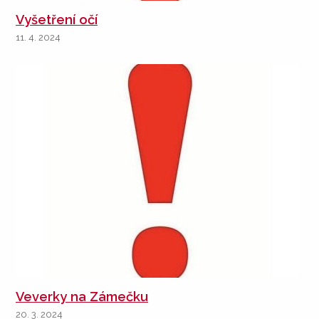
Vyšetření očí
11. 4. 2024
Veverky na Zámečku
20. 3. 2024