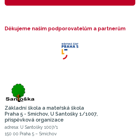
Děkujeme našim podporovatelům a partnerům
Základní škola a mateřská škola
Praha 5 - Smíchov, U Santošky 1/1007,
příspěvková organizace
adresa: U Santošky 1007/1
150 00 Praha 5 – Smíchov