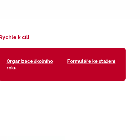
Rychle k cíli
Organizace školního
Formuláře ke stažení
roku