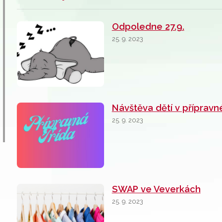
Odpoledne 27.9.
25. 9. 2023
Návštěva dětí v přípravné
25. 9. 2023
SWAP ve Veverkách
25. 9. 2023