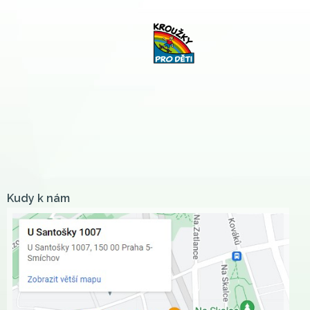
Kudy k nám