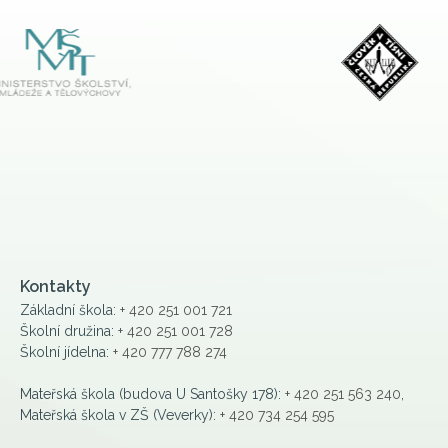
Kontakty
Základní škola:
+ 420 251 001 721
Školní družina:
+ 420 251 001 728
Školní jídelna:
+ 420 777 788 274
Mateřská škola (budova U Santošky 178):
+ 420 251 563 240
,
Mateřská škola v ZŠ (Veverky):
+ 420 734 254 595