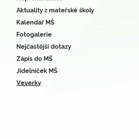
Aktuality z mateřské školy
Kalendář MŠ
Fotogalerie
Nejčastější dotazy
Zápis do MŠ
Jídelníček MŠ
Veverky