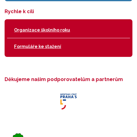
Rychle k cíli
Organizace školního roku
Formuláře ke stažení
Děkujeme našim podporovatelům a partnerům