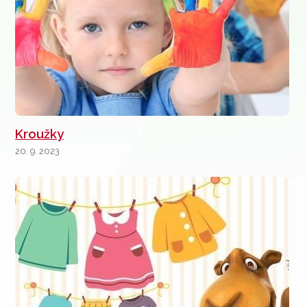
Kroužky
20. 9. 2023