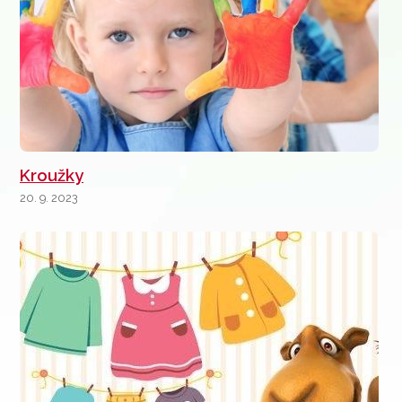
Kroužky
20. 9. 2023