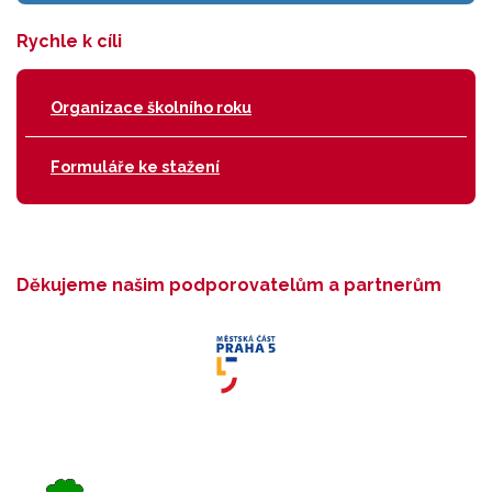
Rychle k cíli
Organizace školního roku
Formuláře ke stažení
Děkujeme našim podporovatelům a partnerům