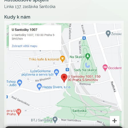
Linka 137, zastávka Santoška
Kudy k nám