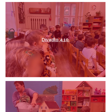
Divadlo 4.10.