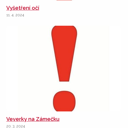
Vyšetření očí
11. 4. 2024
Veverky na Zámečku
20. 3. 2024