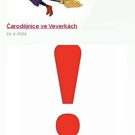
Čarodějnice ve Veverkách
24. 4. 2024