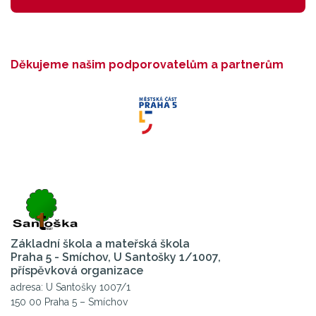
Děkujeme našim podporovatelům a partnerům
Základní škola a mateřská škola
Praha 5 - Smíchov, U Santošky 1/1007,
příspěvková organizace
adresa: U Santošky 1007/1
150 00 Praha 5 – Smíchov